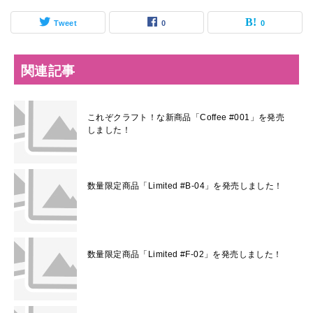
Tweet
0
0
関連記事
これぞクラフト！な新商品「Coffee #001」を発売
しました！
数量限定商品「Limited #B-04」を発売しました！
数量限定商品「Limited #F-02」を発売しました！