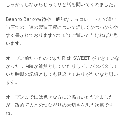
しっかりしながらじっくりと話を聞いてくれました。
Bean to Bar の特徴や一般的なチョコレートとの違い、
当店での一連の製造工程について詳しくかつわかりや
すく書かれておりますのでぜひご覧いただければと思
います。
オープン前だったのでまだRich SWEET ができていな
かったり内装が雑然としていたりして、バタバタして
いた時期の記録としても見返せてありがたいなと思い
ます。
オープンまでには色々な方にご協力いただきました
が、改めて人とのつながりの大切さを思う次第です
ね。