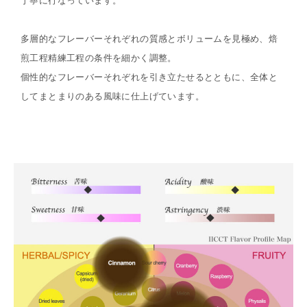
丁寧に行なっています。
多層的なフレーバーそれぞれの質感とボリュームを見極め、焙
煎工程精練工程の条件を細かく調整。
個性的なフレーバーそれぞれを引き立たせるとともに、全体と
してまとまりのある風味に仕上げています。