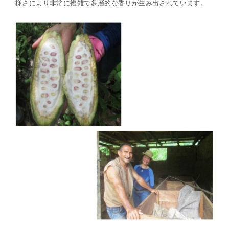
様さにより非常に複雑で多層的な香りが生み出されています。