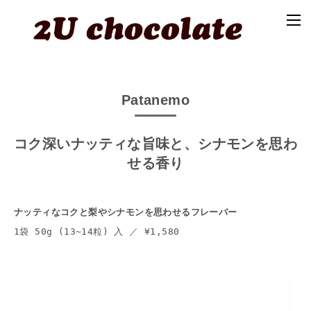
Patanemo
コク深いナッティな旨味と、シナモンを思わ
せる香り
ナッティなコクと梨やシナモンを思わせるフレーバー
1袋 50g (13~14粒) 入 ／ ¥1,580