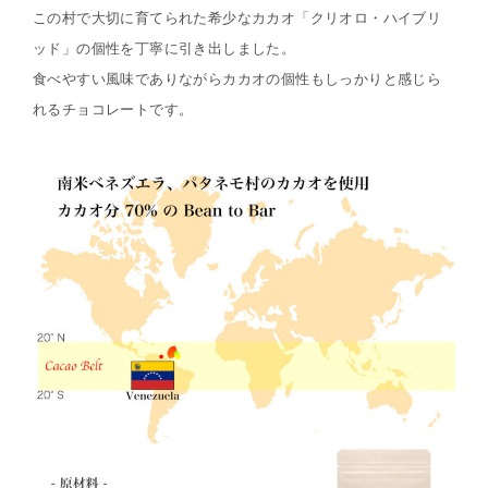
この村で大切に育てられた希少なカカオ「クリオロ・ハイブリ
ッド」の個性を丁寧に引き出しました。
食べやすい風味でありながらカカオの個性もしっかりと感じら
れるチョコレートです。