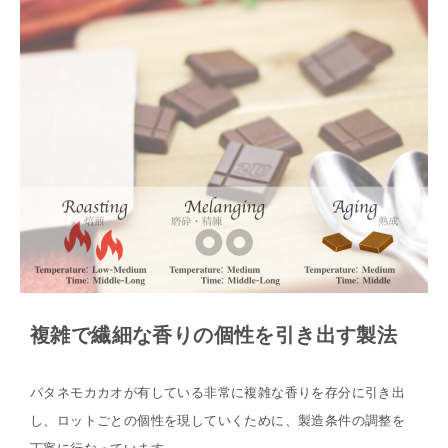
複雑で繊細な香りの個性を引き出す製法
パタネモカカオが有している非常に複雑な香りを存分に引き出
し、ロットごとの個性を現していくために、製造条件の調整を