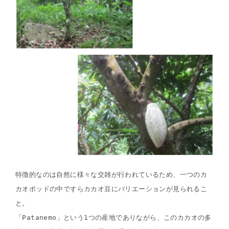
特徴的なのは自然に様々な交雑が行われているため、一つのカ
カオポッドの中ですらカカオ豆にバリエーションが見られるこ
と。
「Patanemo」という1つの産地でありながら、このカカオの多