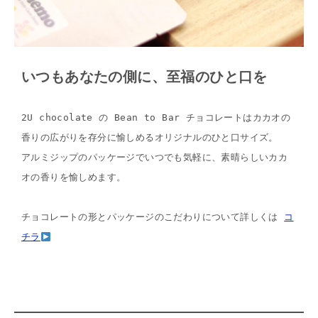
いつもあなたの側に、至福のひと口を
2U chocolate の Bean to Bar チョコレートはカカオの
香りの広がりを存分に愉しめるオリジナルのひと口サイズ。

アルミジップのパッケージでいつでも気軽に、素晴らしいカカ
オの香りを愉しめます。

チョコレートの形とパッケージのこだわりについて詳しくは 
コ
チラ