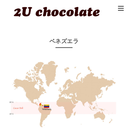
ベネズエラ