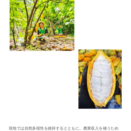
現地では自然多様性を維持するとともに、農業収入を補うため