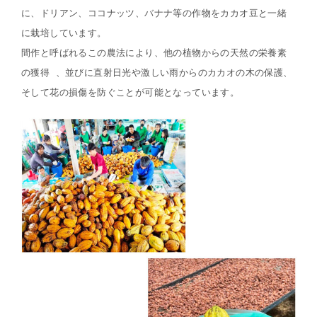
に、ドリアン、ココナッツ、バナナ等の作物をカカオ豆と一緒
に栽培しています。
間作と呼ばれるこの農法により、他の植物からの天然の栄養素
の獲得 、並びに直射日光や激しい雨からのカカオの木の保護、
そして花の損傷を防ぐことが可能となっています。