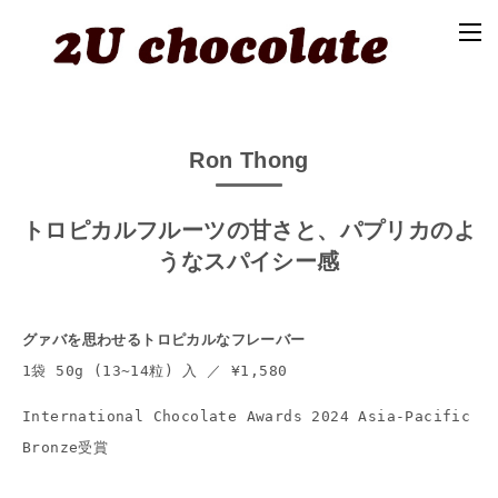
Ron Thong
トロピカルフルーツの甘さと、パプリカのよ
うなスパイシー感
グァバを思わせるトロピカルなフレーバー
1袋 50g (13~14粒) 入 ／ ¥1,580
International Chocolate Awards 2024 Asia-Pacific 
Bronze受賞