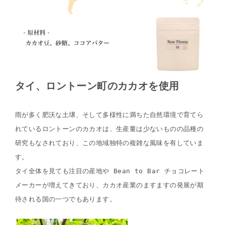
タイ、ロントーン町のカカオを使用
雨が多く肥沃な土壌、そして多様性に満ちた自然環境で育てら
れているロントーンのカカオは、生産量は少ないものの品種の
研究もなされており、この地域独特の複雑な風味を有していま
す。
タイ全体を見ても注目の産地や Bean to Bar チョコレート
メーカーが増えてきており、カカオ産業のますますの発展が期
待される国の一つでもあります。