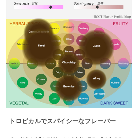
トロピカルでスパイシーなフレーバー