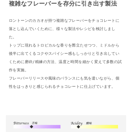
複雑なフレーバーを存分に引き出す製法
ロントーンのカカオが持つ複雑なフレーバーをチョコレートに
落とし込んでいくために、様々な製法やレシピを検討しまし
た。
トップに現れるトロピカルな香りを際立たせつつ、ミドルから
後半に出てくるコクやスパイシー感もしっかりと引き出してい
くために磨砕/精練の方法、温度と時間を細かく変えて多数の試
作を実施。
フレーバーリリースや風味のバランスにも気を遣いながら、個
性をはっきりと感じられるチョコレートに仕上げています。