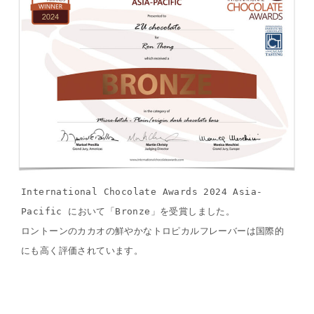
International Chocolate Awards 2024 Asia-
Pacific において「Bronze」を受賞しました。
ロントーンのカカオの鮮やかなトロピカルフレーバーは国際的
にも高く評価されています。