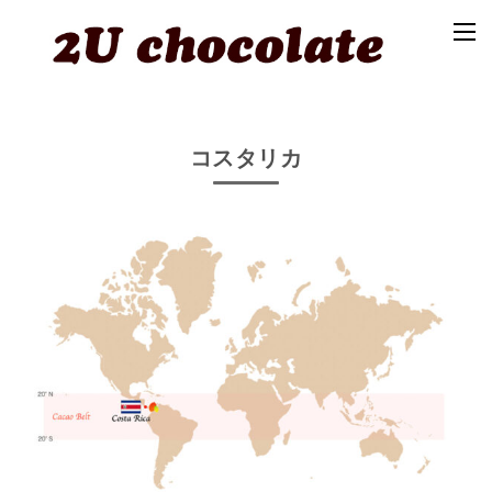
コスタリカ