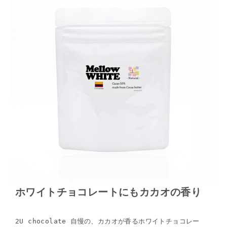
ホワイトチョコレートにもカカオの香り
2U chocolate 自慢の、カカオが香るホワイトチョコレー