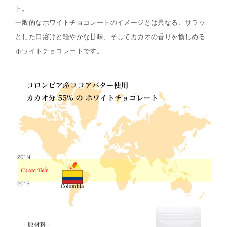
ト。
一般的なホワイトチョコレートのイメージとは異なる、サラッ
とした口溶けと軽やかな甘味、そしてカカオの香りを愉しめる
ホワイトチョコレートです。