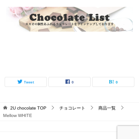
Tweet
0
0
2U chocolate
TOP
チョコレート
商品一覧
Mellow WHITE