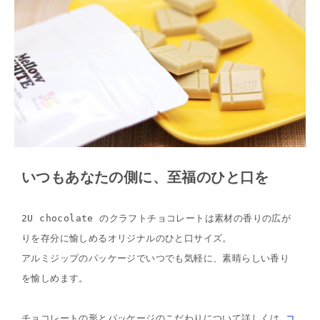
いつもあなたの側に、至福のひと口を
2U chocolate のクラフトチョコレートは素材の香りの広が
りを存分に愉しめるオリジナルのひと口サイズ。
アルミジップのパッケージでいつでも気軽に、素晴らしい香り
を愉しめます。
チョコレートの形とパッケージのこだわりについて詳しくは 
コ