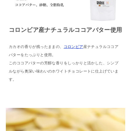
コロンビア産ナチュラルココアバター使用
カカオの香りが残ったままの、
コロンビア
産ナチュラルココア
バターをたっぷりと使用。
このココアバターの芳醇な香りをしっかりと活かした、シンプ
ルながら奥深い味わいのホワイトチョコレートに仕上げていま
す。